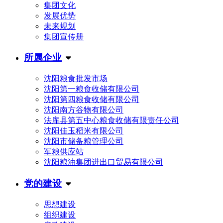
集团文化
发展优势
未来规划
集团宣传册
所属企业

沈阳粮食批发市场
沈阳第一粮食收储有限公司
沈阳第四粮食收储有限公司
沈阳南方谷物有限公司
法库县第五中心粮食收储有限责任公司
沈阳佳玉稻米有限公司
沈阳市储备粮管理公司
军粮供应站
沈阳粮油集团进出口贸易有限公司
党的建设

思想建设
组织建设