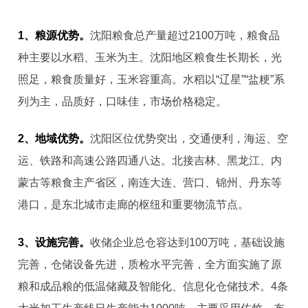
1、粮源优势。
沈阳粮食总产量超过2100万吨，粮食品
种主要以水稻、玉米为主。沈阳地区粮食生长期长，光
照足，粮食质量好，玉米容重高。水稻以“辽星”“盐粳”系
列为主，品质好，口味佳，市场价格稳定。
2、地域优势。
沈阳区位优势突出，交通便利，海运、空
运、铁路和高速公路四通八达。北接吉林、黑龙江、内
蒙古等粮食主产省区，南连大连、营口、锦州、丹东等
港口，是东北城市走廊的枢纽和重要物流节点。
3、设施完善。
收储企业总仓容达到100万吨，基础设施
完善，仓储设备先进，质检水平完善，全方面实施了原
粮和成品粮的低温储藏及智能化、信息化仓储技术。4条