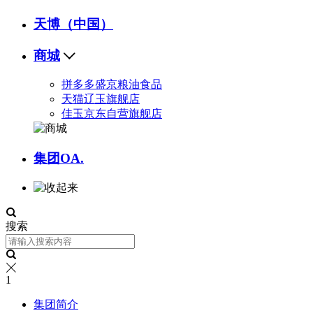
天博（中国）
商城

拼多多盛京粮油食品
天猫辽玉旗舰店
佳玉京东自营旗舰店
集团OA.

搜索


1
集团简介