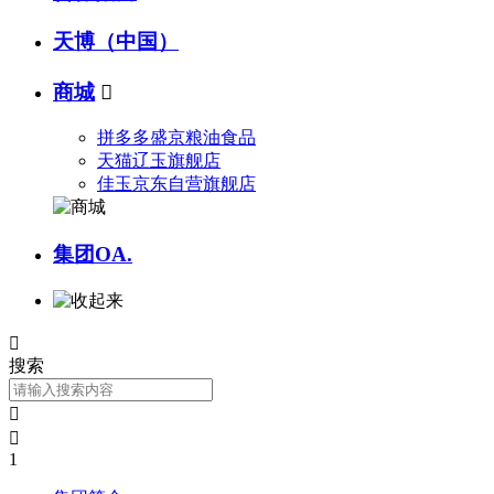
天博（中国）
商城

拼多多盛京粮油食品
天猫辽玉旗舰店
佳玉京东自营旗舰店
集团OA.

搜索


1