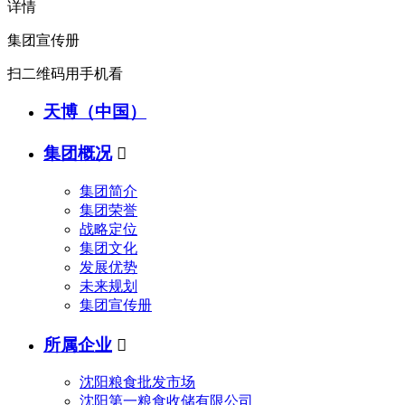
详情
集团宣传册
扫二维码用手机看
天博（中国）
集团概况

集团简介
集团荣誉
战略定位
集团文化
发展优势
未来规划
集团宣传册
所属企业

沈阳粮食批发市场
沈阳第一粮食收储有限公司