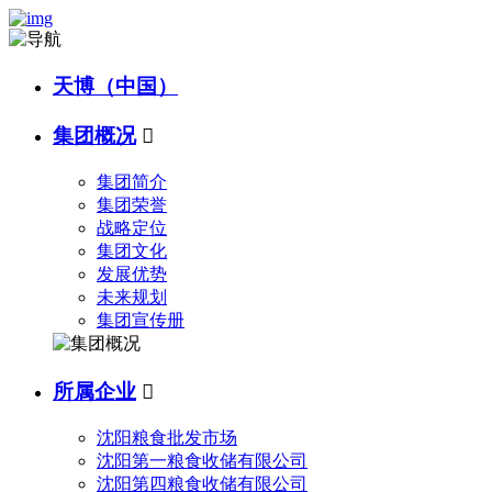
天博（中国）
集团概况

集团简介
集团荣誉
战略定位
集团文化
发展优势
未来规划
集团宣传册
所属企业

沈阳粮食批发市场
沈阳第一粮食收储有限公司
沈阳第四粮食收储有限公司